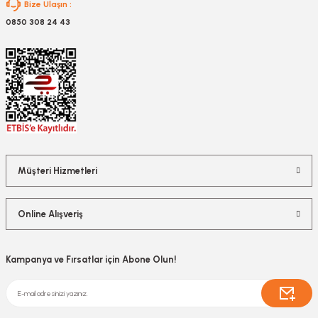
Bize Ulaşın :
0850 308 24 43
Müşteri Hizmetleri
Online Alışveriş
Kampanya ve Fırsatlar için Abone Olun!