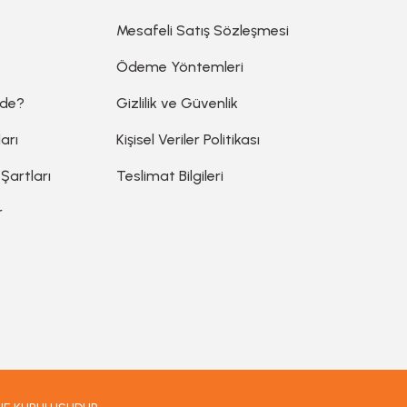
Mesafeli Satış Sözleşmesi
Ödeme Yöntemleri
ede?
Gizlilik ve Güvenlik
arı
Kişisel Veriler Politikası
 Şartları
Teslimat Bilgileri
r