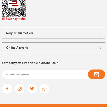
Müşteri Hizmetleri
Online Alışveriş
Kampanya ve Fırsatlar için Abone Olun!