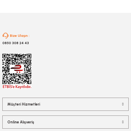
Gönder
Bize Ulaşın :
0850 308 24 43
Müşteri Hizmetleri
Online Alışveriş