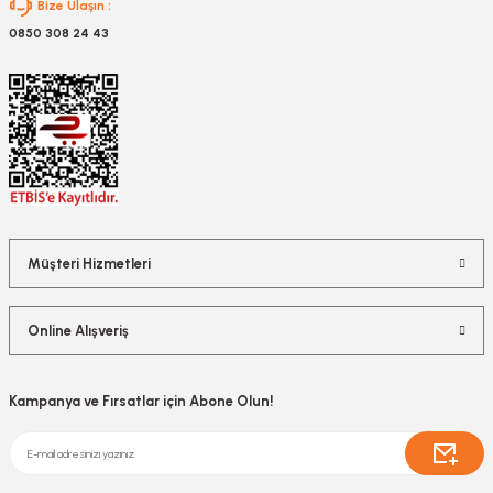
Bize Ulaşın :
0850 308 24 43
Müşteri Hizmetleri
Online Alışveriş
Kampanya ve Fırsatlar için Abone Olun!