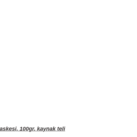
skesi, 100gr. kaynak teli