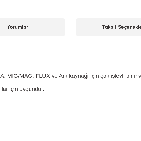
Yorumlar
Taksit Seçenekle
 MIG/MAG, FLUX ve Ark kaynağı için çok işlevli bir in
lar için uygundur.