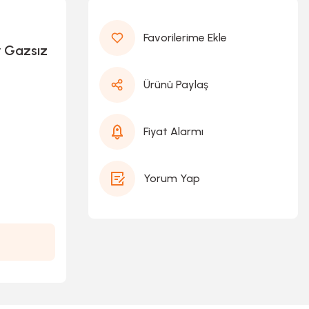
 Gazsız
Ürünü Paylaş
Fiyat Alarmı
Yorum Yap