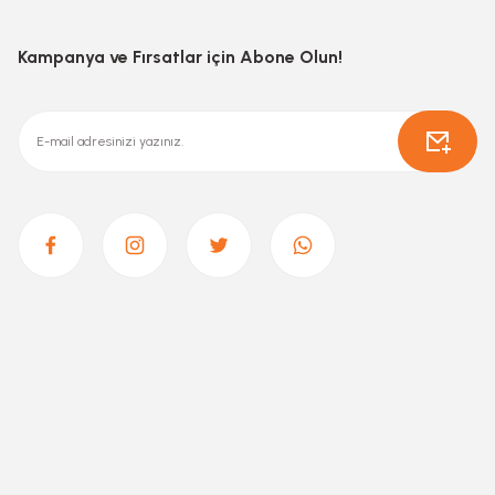
Kampanya ve Fırsatlar için Abone Olun!