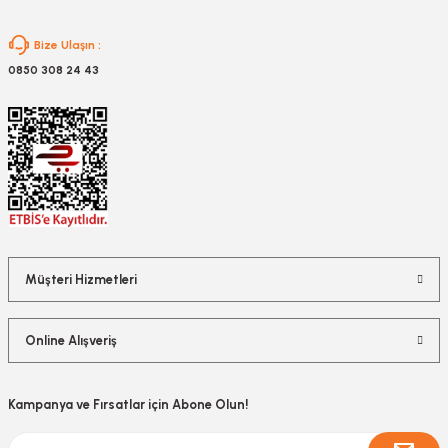
Gönder
Bize Ulaşın :
0850 308 24 43
Müşteri Hizmetleri
Online Alışveriş
Kampanya ve Fırsatlar için Abone Olun!