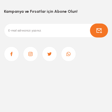
Kampanya ve Fırsatlar için Abone Olun!