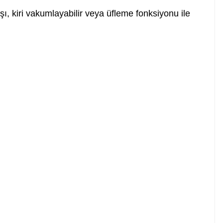
laşı, kiri vakumlayabilir veya üfleme fonksiyonu ile