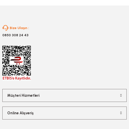
Gönder
Bize Ulaşın :
0850 308 24 43
Müşteri Hizmetleri
Online Alışveriş