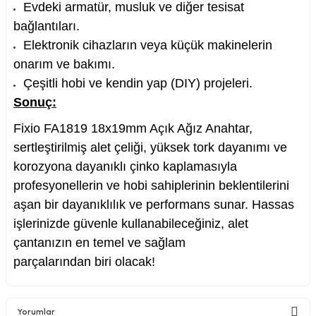
Evdeki armatür, musluk ve diğer tesisat
bağlantıları.
Elektronik cihazların veya küçük makinelerin
onarım ve bakımı.
Çeşitli hobi ve kendin yap (DIY) projeleri.
Sonuç:
Fixio FA1819 18x19mm Açık Ağız Anahtar,
sertleştirilmiş alet çeliği, yüksek tork dayanımı ve
korozyona dayanıklı çinko kaplamasıyla
profesyonellerin ve hobi sahiplerinin beklentilerini
aşan bir dayanıklılık ve performans sunar. Hassas
işlerinizde güvenle kullanabileceğiniz, alet
çantanızın en temel ve sağlam
parçalarından biri olacak!
Yorumlar