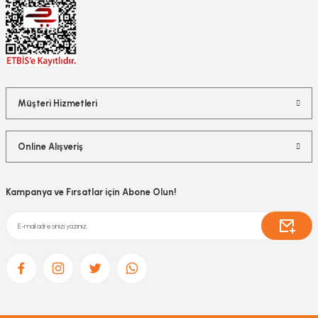
Müşteri Hizmetleri
Online Alışveriş
Kampanya ve Fırsatlar için Abone Olun!