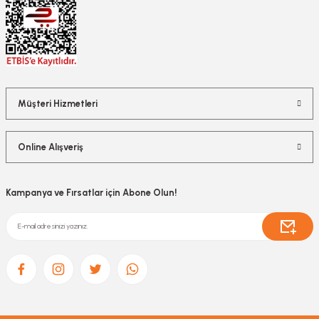
Müşteri Hizmetleri
Online Alışveriş
Kampanya ve Fırsatlar için Abone Olun!