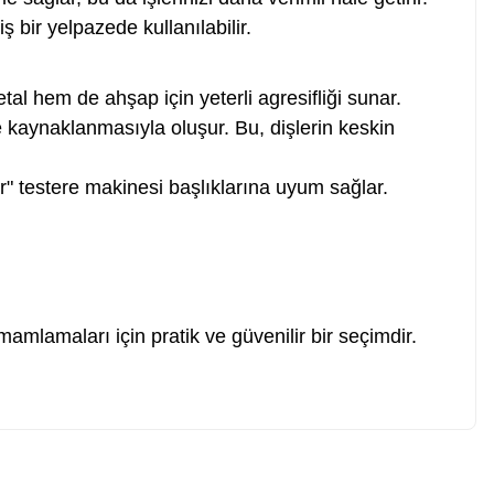
bir yelpazede kullanılabilir.
tal hem de ahşap için yeterli agresifliği sunar.
e kaynaklanmasıyla oluşur. Bu, dişlerin keskin
r" testere makinesi başlıklarına uyum sağlar.
mamlamaları için pratik ve güvenilir bir seçimdir.