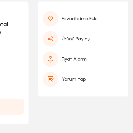
tal
)
Ürünü Paylaş
Fiyat Alarmı
Yorum Yap