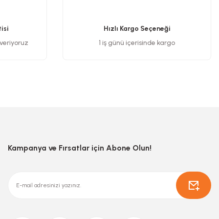
isi
Hızlı Kargo Seçeneği
 veriyoruz
1 iş günü içerisinde kargo
Kampanya ve Fırsatlar için Abone Olun!