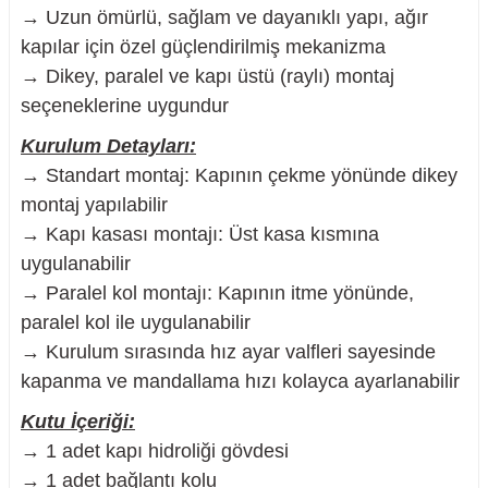
→ Uzun ömürlü, sağlam ve dayanıklı yapı, ağır
kapılar için özel güçlendirilmiş mekanizma
→ Dikey, paralel ve kapı üstü (raylı) montaj
seçeneklerine uygundur
Kurulum Detayları:
→ Standart montaj: Kapının çekme yönünde dikey
montaj yapılabilir
→ Kapı kasası montajı: Üst kasa kısmına
uygulanabilir
→ Paralel kol montajı: Kapının itme yönünde,
paralel kol ile uygulanabilir
→ Kurulum sırasında hız ayar valfleri sayesinde
kapanma ve mandallama hızı kolayca ayarlanabilir
Kutu İçeriği:
→ 1 adet kapı hidroliği gövdesi
→ 1 adet bağlantı kolu