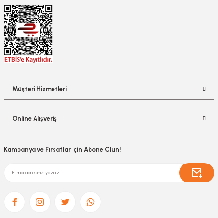
Müşteri Hizmetleri
Online Alışveriş
Kampanya ve Fırsatlar için Abone Olun!