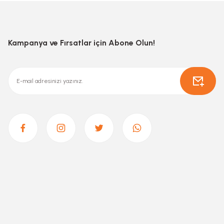
Kampanya ve Fırsatlar için Abone Olun!