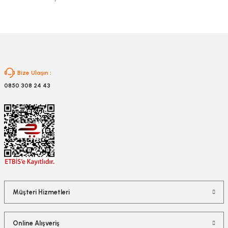
Gönder
Bize Ulaşın :
0850 308 24 43
Müşteri Hizmetleri
Online Alışveriş