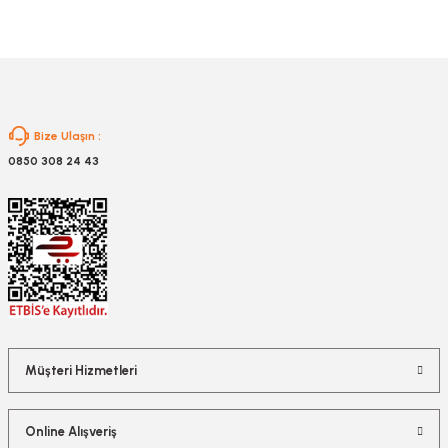
Gönder
Bize Ulaşın :
0850 308 24 43
Müşteri Hizmetleri
Online Alışveriş