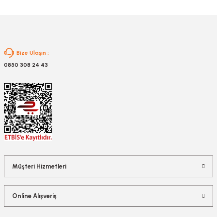
Gönder
Bize Ulaşın :
0850 308 24 43
Müşteri Hizmetleri
Online Alışveriş