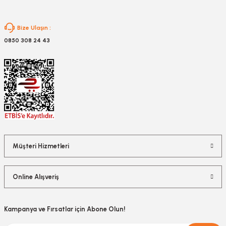
Gönder
Bize Ulaşın :
0850 308 24 43
Müşteri Hizmetleri
Online Alışveriş
Kampanya ve Fırsatlar için Abone Olun!