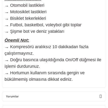
→ Otomobil lastikleri
→ Motosiklet lastikleri
→ Bisiklet tekerlekleri
→ Futbol, basketbol, voleybol gibi toplar
→ Şişme bot ve deniz yatakları
Önemli Not:
→ Kompresörü aralıksız 10 dakikadan fazla
çalıştırmayınız.
→ Doğru basınca ulaşıldığında On/Off düğmesi ile
işlemi durdurunuz.
→ Hortumun kullanım sırasında gergin ve
bükülmemiş olmasına dikkat ediniz.
Yorumlar