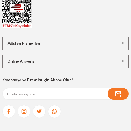
Müşteri Hizmetleri
Online Alışveriş
Kampanya ve Fırsatlar için Abone Olun!