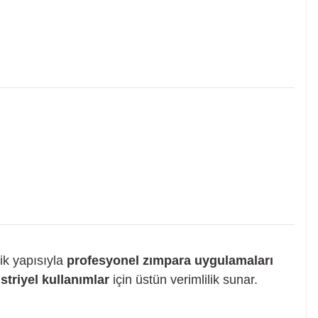
ik yapısıyla
profesyonel zımpara uygulamaları
striyel kullanımlar
için üstün verimlilik sunar.