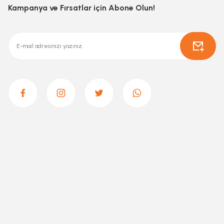
Kampanya ve Fırsatlar için Abone Olun!