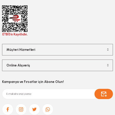
Müşteri Hizmetleri
Online Alışveriş
Kampanya ve Fırsatlar için Abone Olun!