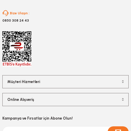
Gönder
Bize Ulaşın :
0850 308 24 43
Müşteri Hizmetleri
Online Alışveriş
Kampanya ve Fırsatlar için Abone Olun!