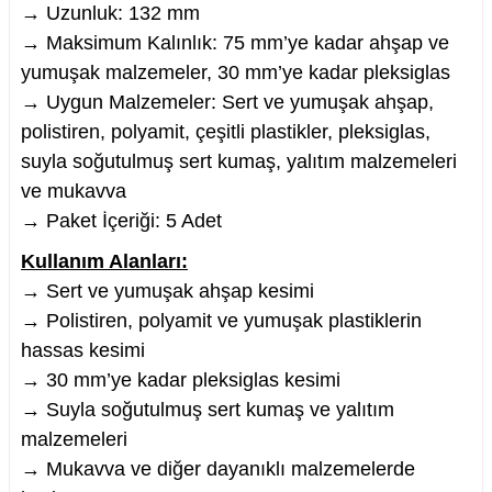
→ Uzunluk: 132 mm
→ Maksimum Kalınlık: 75 mm’ye kadar ahşap ve
yumuşak malzemeler, 30 mm’ye kadar pleksiglas
→ Uygun Malzemeler: Sert ve yumuşak ahşap,
polistiren, polyamit, çeşitli plastikler, pleksiglas,
suyla soğutulmuş sert kumaş, yalıtım malzemeleri
ve mukavva
→ Paket İçeriği: 5 Adet
Kullanım Alanları:
→ Sert ve yumuşak ahşap kesimi
→ Polistiren, polyamit ve yumuşak plastiklerin
hassas kesimi
→ 30 mm’ye kadar pleksiglas kesimi
→ Suyla soğutulmuş sert kumaş ve yalıtım
malzemeleri
→ Mukavva ve diğer dayanıklı malzemelerde