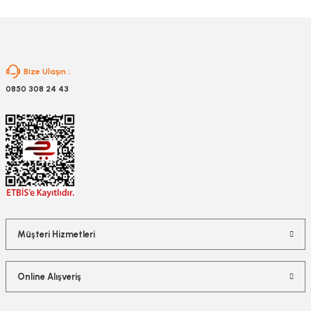
Gönder
Bize Ulaşın :
0850 308 24 43
Müşteri Hizmetleri
Online Alışveriş