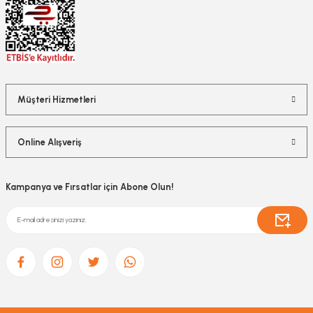
Müşteri Hizmetleri
Online Alışveriş
Kampanya ve Fırsatlar için Abone Olun!