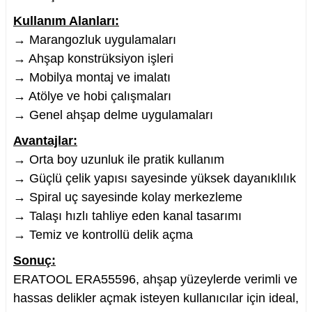
Kullanım Alanları:
→ Marangozluk uygulamaları
→ Ahşap konstrüksiyon işleri
→ Mobilya montaj ve imalatı
→ Atölye ve hobi çalışmaları
→ Genel ahşap delme uygulamaları
Avantajlar:
→ Orta boy uzunluk ile pratik kullanım
→ Güçlü çelik yapısı sayesinde yüksek dayanıklılık
→ Spiral uç sayesinde kolay merkezleme
→ Talaşı hızlı tahliye eden kanal tasarımı
→ Temiz ve kontrollü delik açma
Sonuç:
ERATOOL ERA55596, ahşap yüzeylerde verimli ve
hassas delikler açmak isteyen kullanıcılar için ideal,