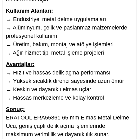
Kullanım Alanları:
→ Endüstriyel metal delme uygulamaları
→ Alüminyum, çelik ve paslanmaz malzemelerde
profesyonel kullanım
→ Üretim, bakım, montaj ve atölye işlemleri
→ Ağır hizmet tipi metal işleme projeleri
Avantajlar:
→ Hızlı ve hassas delik açma performansı
→ Yüksek sıcaklık direnci sayesinde uzun ömür
→ Keskin ve dayanıklı elmas uçlar
→ Hassas merkezleme ve kolay kontrol
Sonuç:
ERATOOL ERA55861 65 mm Elmas Metal Delme
Ucu, geniş çaplı delik açma işlemlerinde
maksimum verimlilik ve dayanıklılık sunar.