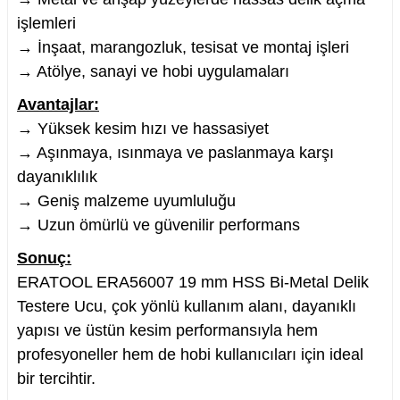
işlemleri
→ İnşaat, marangozluk, tesisat ve montaj işleri
→ Atölye, sanayi ve hobi uygulamaları
Avantajlar:
→ Yüksek kesim hızı ve hassasiyet
→ Aşınmaya, ısınmaya ve paslanmaya karşı
dayanıklılık
→ Geniş malzeme uyumluluğu
→ Uzun ömürlü ve güvenilir performans
Sonuç:
ERATOOL ERA56007 19 mm HSS Bi-Metal Delik
Testere Ucu, çok yönlü kullanım alanı, dayanıklı
yapısı ve üstün kesim performansıyla hem
profesyoneller hem de hobi kullanıcıları için ideal
bir tercihtir.