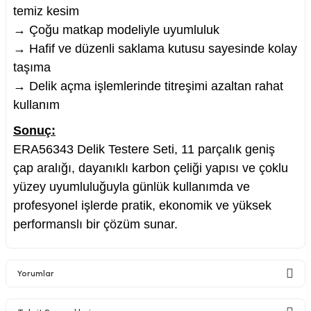
temiz kesim
→ Çoğu matkap modeliyle uyumluluk
→ Hafif ve düzenli saklama kutusu sayesinde kolay
taşıma
→ Delik açma işlemlerinde titreşimi azaltan rahat
kullanım
Sonuç:
ERA56343 Delik Testere Seti, 11 parçalık geniş
çap aralığı, dayanıklı karbon çeliği yapısı ve çoklu
yüzey uyumluluğuyla günlük kullanımda ve
profesyonel işlerde pratik, ekonomik ve yüksek
performanslı bir çözüm sunar.
Yorumlar