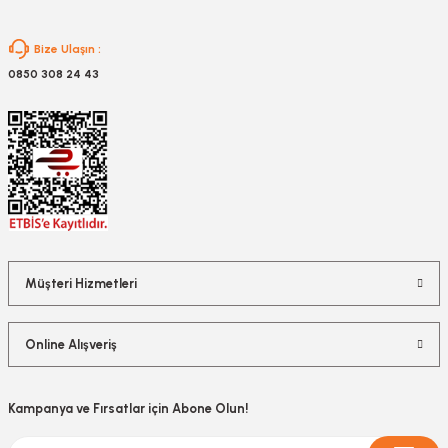
Gönder
Bize Ulaşın :
0850 308 24 43
Müşteri Hizmetleri
Online Alışveriş
Kampanya ve Fırsatlar için Abone Olun!