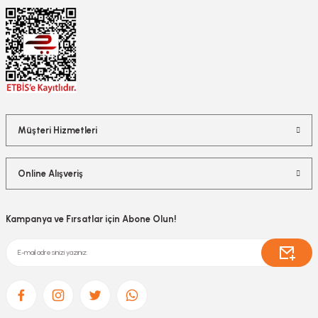
Müşteri Hizmetleri
Online Alışveriş
Kampanya ve Fırsatlar için Abone Olun!