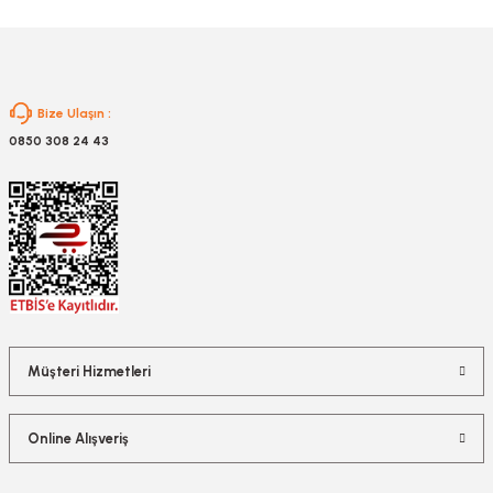
Gönder
Bize Ulaşın :
0850 308 24 43
Müşteri Hizmetleri
Online Alışveriş