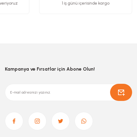
 veriyoruz
1 iş günü içerisinde kargo
Kampanya ve Fırsatlar için Abone Olun!