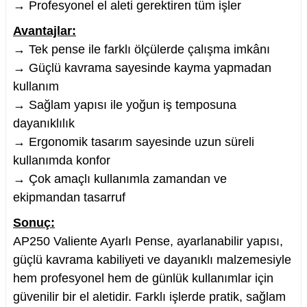
→ Profesyonel el aleti gerektiren tüm işler
Avantajlar:
→ Tek pense ile farklı ölçülerde çalışma imkânı
→ Güçlü kavrama sayesinde kayma yapmadan
kullanım
→ Sağlam yapısı ile yoğun iş temposuna
dayanıklılık
→ Ergonomik tasarım sayesinde uzun süreli
kullanımda konfor
→ Çok amaçlı kullanımla zamandan ve
ekipmandan tasarruf
Sonuç:
AP250 Valiente Ayarlı Pense, ayarlanabilir yapısı,
güçlü kavrama kabiliyeti ve dayanıklı malzemesiyle
hem profesyonel hem de günlük kullanımlar için
güvenilir bir el aletidir. Farklı işlerde pratik, sağlam