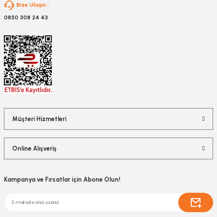
Bize Ulaşın :
0850 308 24 43
Müşteri Hizmetleri
Online Alışveriş
Kampanya ve Fırsatlar için Abone Olun!