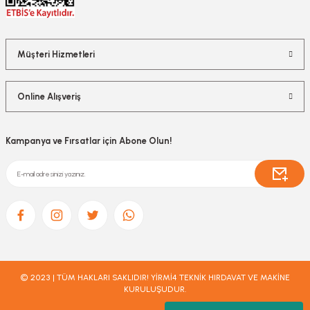
Müşteri Hizmetleri
Online Alışveriş
Kampanya ve Fırsatlar için Abone Olun!
© 2023 | TÜM HAKLARI SAKLIDIR! YİRMİ4 TEKNİK HIRDAVAT VE MAKİNE
KURULUŞUDUR.