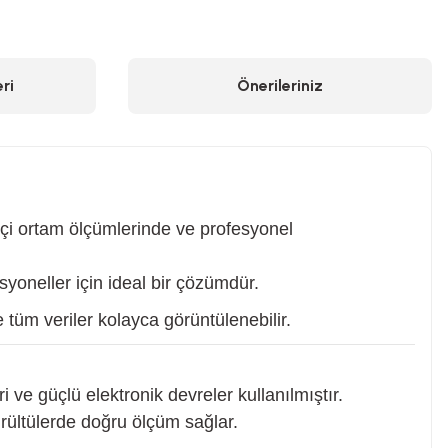
ri
Önerileriniz
 içi ortam ölçümlerinde ve profesyonel
yoneller için ideal bir çözümdür.
tüm veriler kolayca görüntülenebilir.
 ve güçlü elektronik devreler kullanılmıştır.
rültülerde doğru ölçüm sağlar.