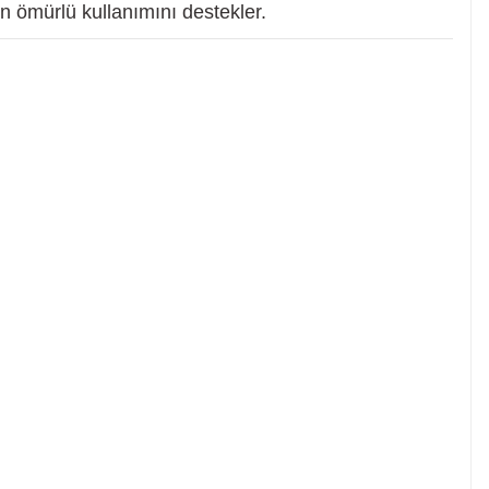
n ömürlü kullanımını destekler.