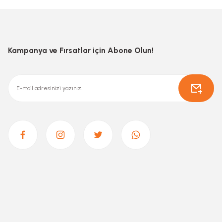
Kampanya ve Fırsatlar için Abone Olun!