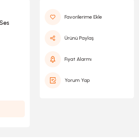
 Ses
Ürünü Paylaş
Fiyat Alarmı
Yorum Yap