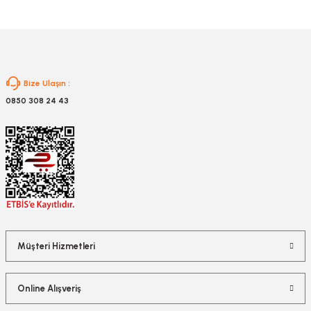
Gönder
Bize Ulaşın :
0850 308 24 43
Müşteri Hizmetleri
Online Alışveriş