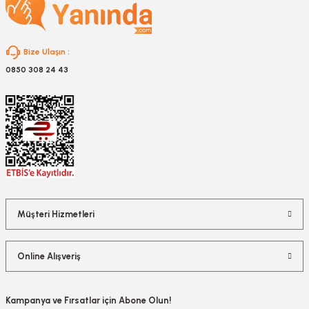
Bize Ulaşın :
0850 308 24 43
Müşteri Hizmetleri
Online Alışveriş
Kampanya ve Fırsatlar için Abone Olun!