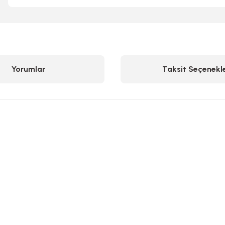
Yorumlar
Taksit Seçenekle