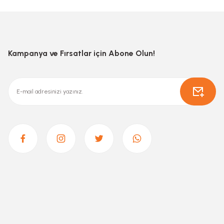
Kampanya ve Fırsatlar için Abone Olun!