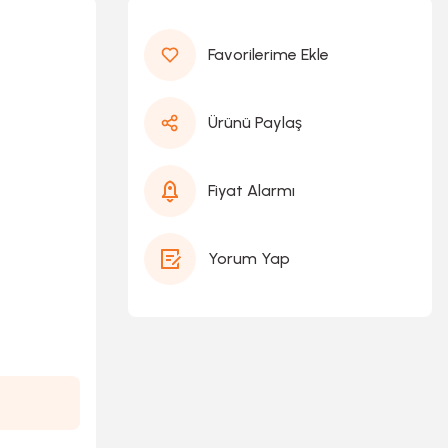
Ürünü Paylaş
Fiyat Alarmı
Yorum Yap