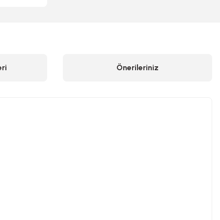
ri
Önerileriniz