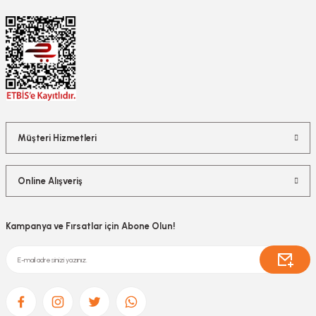
Müşteri Hizmetleri
Online Alışveriş
Kampanya ve Fırsatlar için Abone Olun!