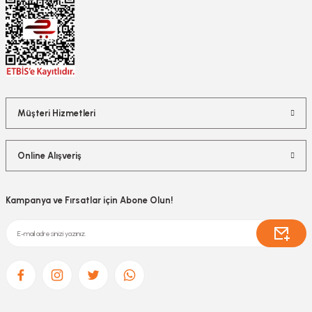
Müşteri Hizmetleri
Online Alışveriş
Kampanya ve Fırsatlar için Abone Olun!