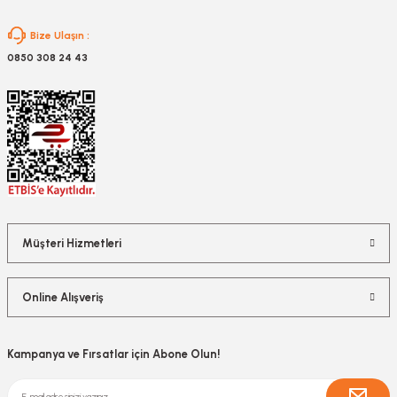
Gönder
Bize Ulaşın :
0850 308 24 43
Müşteri Hizmetleri
Online Alışveriş
Kampanya ve Fırsatlar için Abone Olun!