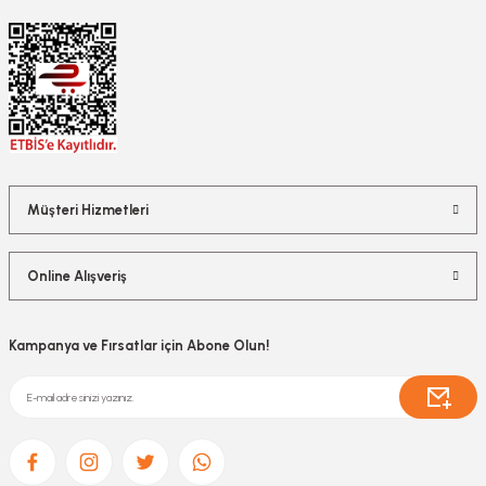
Müşteri Hizmetleri
Online Alışveriş
Kampanya ve Fırsatlar için Abone Olun!