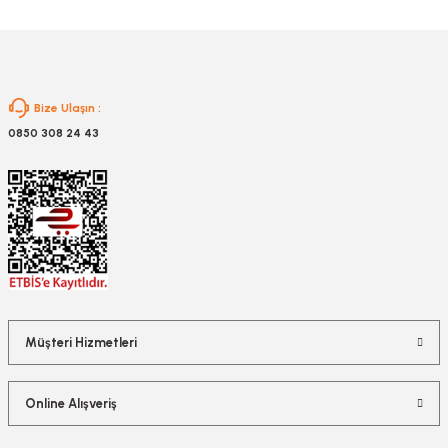
Gönder
Bize Ulaşın :
0850 308 24 43
Müşteri Hizmetleri
Online Alışveriş