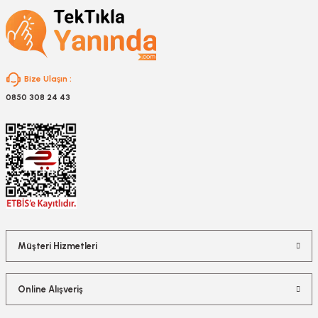
Gönder
Bize Ulaşın :
0850 308 24 43
Müşteri Hizmetleri
Online Alışveriş