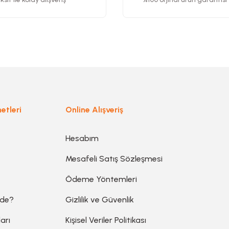
Gönder
etleri
Online Alışveriş
Hesabım
Mesafeli Satış Sözleşmesi
Ödeme Yöntemleri
ede?
Gizlilik ve Güvenlik
arı
Kişisel Veriler Politikası