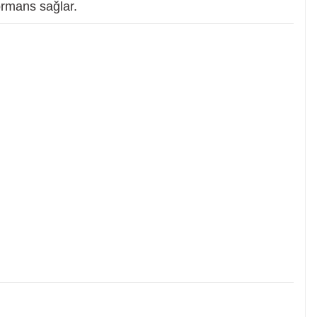
ormans sağlar.