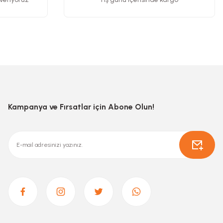
Kampanya ve Fırsatlar için Abone Olun!