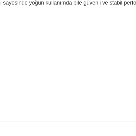
 sayesinde yoğun kullanımda bile güvenli ve stabil perf