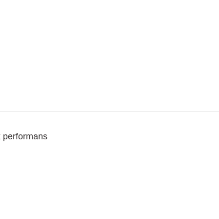
 performans