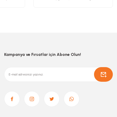
Kampanya ve Fırsatlar için Abone Olun!