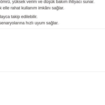
mrü, yüksek verim ve düşük bakım ihtiyacı sunar.
 elle rahat kullanım imkânı sağlar.
ca takip edilebilir.
k senaryolarına hızlı uyum sağlar.