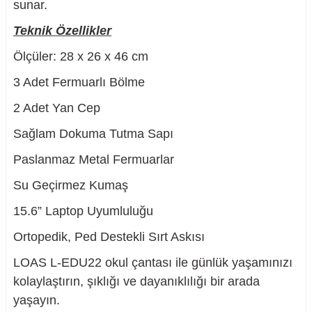
sunar.
Teknik Özellikler
Ölçüler: 28 x 26 x 46 cm
3 Adet Fermuarlı Bölme
2 Adet Yan Cep
Sağlam Dokuma Tutma Sapı
Paslanmaz Metal Fermuarlar
Su Geçirmez Kumaş
15.6” Laptop Uyumluluğu
Ortopedik, Ped Destekli Sırt Askısı
LOAS L-EDU22 okul çantası ile günlük yaşamınızı
kolaylaştırın, şıklığı ve dayanıklılığı bir arada
yaşayın.