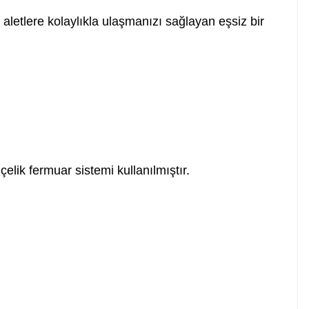
 aletlere kolaylıkla ulaşmanızı sağlayan eşsiz bir
lik fermuar sistemi kullanılmıştır.