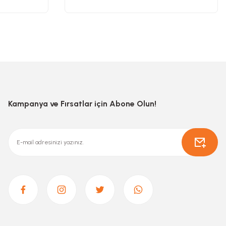
Kampanya ve Fırsatlar için Abone Olun!