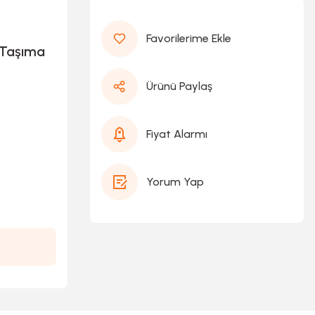
 Taşıma
Ürünü Paylaş
Fiyat Alarmı
Yorum Yap