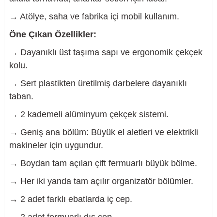
→ Atölye, saha ve fabrika içi mobil kullanım.
Öne Çıkan Özellikler:
→ Dayanıklı üst taşıma sapı ve ergonomik çekçek
kolu.
→ Sert plastikten üretilmiş darbelere dayanıklı
taban.
→ 2 kademeli alüminyum çekçek sistemi.
→ Geniş ana bölüm: Büyük el aletleri ve elektrikli
makineler için uygundur.
→ Boydan tam açılan çift fermuarlı büyük bölme.
→ Her iki yanda tam açılır organizatör bölümler.
→ 2 adet farklı ebatlarda iç cep.