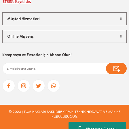
Müşteri Hizmetleri
Online Alışveriş
Kampanya ve Fırsatlar için Abone Olun!
© 2023 | TÜM HAKLARI SAKLIDIR! YİRMİ4 TEKNİK HIRDAVAT VE MAKİNE
KURULUŞUDUR.